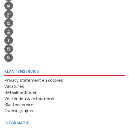
KLANTENSERVICE
Privacy statement en cookies
Vacatures
Betaalmethoden
Verzenden & retourneren
Klantenservice
Openingstijden
INFORMATIE