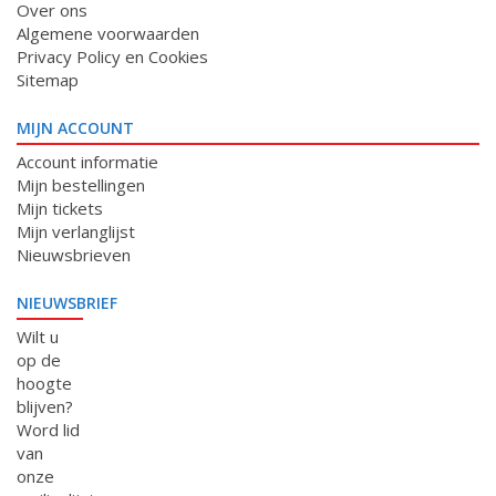
Over ons
Algemene voorwaarden
Privacy Policy en Cookies
Sitemap
MIJN ACCOUNT
Account informatie
Mijn bestellingen
Mijn tickets
Mijn verlanglijst
Nieuwsbrieven
NIEUWSBRIEF
Wilt u
op de
hoogte
blijven?
Word lid
van
onze