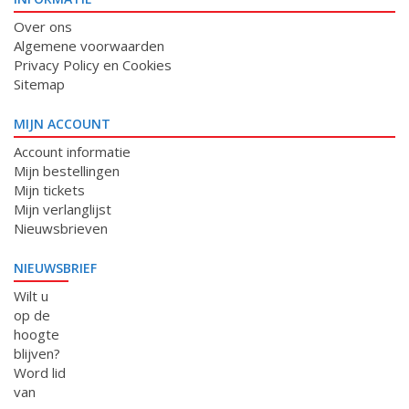
Over ons
Algemene voorwaarden
Privacy Policy en Cookies
Sitemap
MIJN ACCOUNT
Account informatie
Mijn bestellingen
Mijn tickets
Mijn verlanglijst
Nieuwsbrieven
NIEUWSBRIEF
Wilt u
op de
hoogte
blijven?
Word lid
van