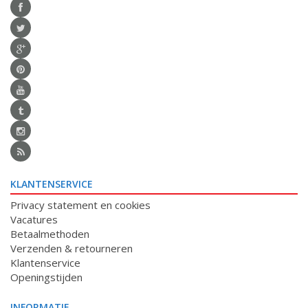
KLANTENSERVICE
Privacy statement en cookies
Vacatures
Betaalmethoden
Verzenden & retourneren
Klantenservice
Openingstijden
INFORMATIE