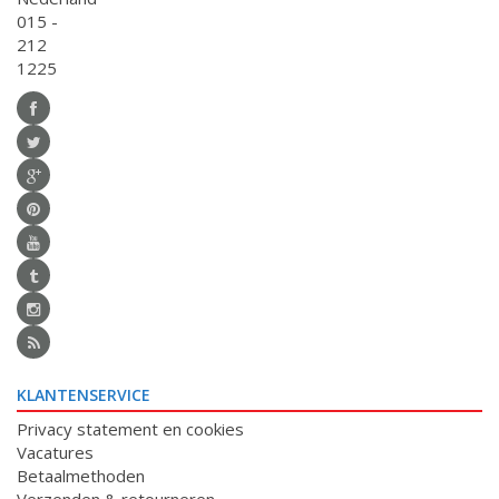
015 -
212
1225
KLANTENSERVICE
Privacy statement en cookies
Vacatures
Betaalmethoden