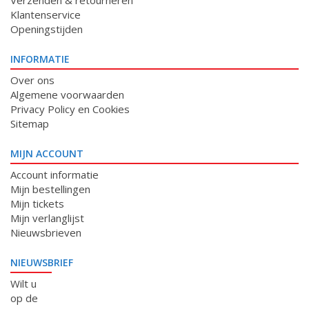
Verzenden & retourneren
Klantenservice
Openingstijden
INFORMATIE
Over ons
Algemene voorwaarden
Privacy Policy en Cookies
Sitemap
MIJN ACCOUNT
Account informatie
Mijn bestellingen
Mijn tickets
Mijn verlanglijst
Nieuwsbrieven
NIEUWSBRIEF
Wilt u
op de