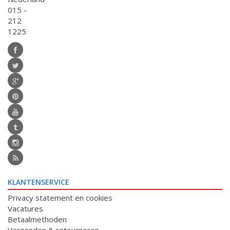
015 -
212
1225
KLANTENSERVICE
Privacy statement en cookies
Vacatures
Betaalmethoden