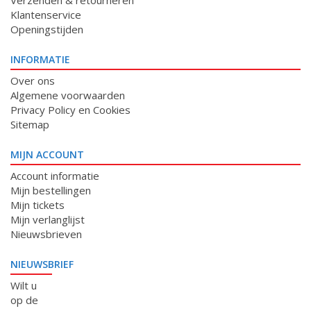
Verzenden & retourneren
Klantenservice
Openingstijden
INFORMATIE
Over ons
Algemene voorwaarden
Privacy Policy en Cookies
Sitemap
MIJN ACCOUNT
Account informatie
Mijn bestellingen
Mijn tickets
Mijn verlanglijst
Nieuwsbrieven
NIEUWSBRIEF
Wilt u
op de