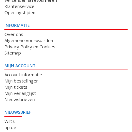
Verzenden & retourneren
Klantenservice
Openingstijden
INFORMATIE
Over ons
Algemene voorwaarden
Privacy Policy en Cookies
Sitemap
MIJN ACCOUNT
Account informatie
Mijn bestellingen
Mijn tickets
Mijn verlanglijst
Nieuwsbrieven
NIEUWSBRIEF
Wilt u
op de