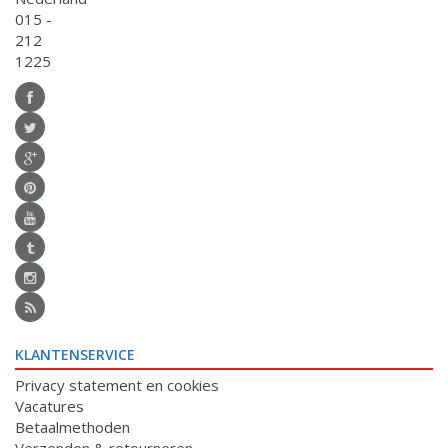
015 -
212
1225
KLANTENSERVICE
Privacy statement en cookies
Vacatures
Betaalmethoden