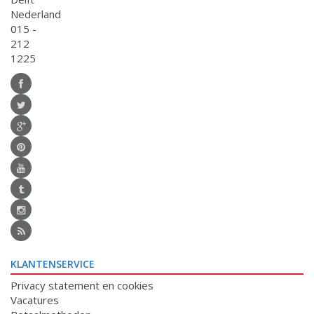
Nederland
015 -
212
1225
KLANTENSERVICE
Privacy statement en cookies
Vacatures