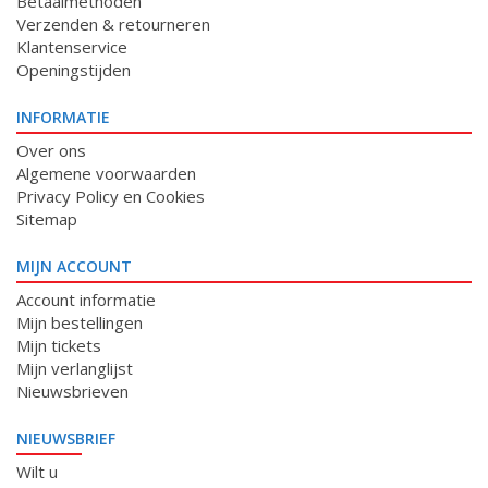
Betaalmethoden
Verzenden & retourneren
Klantenservice
Openingstijden
INFORMATIE
Over ons
Algemene voorwaarden
Privacy Policy en Cookies
Sitemap
MIJN ACCOUNT
Account informatie
Mijn bestellingen
Mijn tickets
Mijn verlanglijst
Nieuwsbrieven
NIEUWSBRIEF
Wilt u