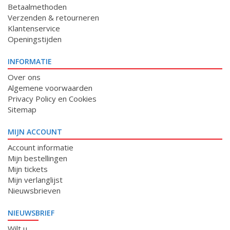
Betaalmethoden
Verzenden & retourneren
Klantenservice
Openingstijden
INFORMATIE
Over ons
Algemene voorwaarden
Privacy Policy en Cookies
Sitemap
MIJN ACCOUNT
Account informatie
Mijn bestellingen
Mijn tickets
Mijn verlanglijst
Nieuwsbrieven
NIEUWSBRIEF
Wilt u