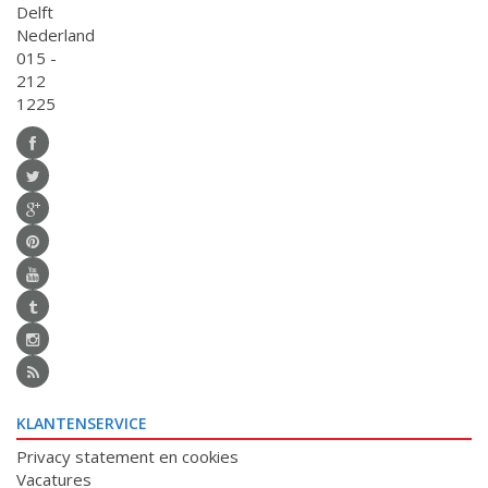
Delft
Nederland
015 -
212
1225
KLANTENSERVICE
Privacy statement en cookies
Vacatures