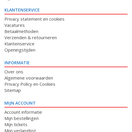
KLANTENSERVICE
Privacy statement en cookies
Vacatures
Betaalmethoden
Verzenden & retourneren
Klantenservice
Openingstijden
INFORMATIE
Over ons
Algemene voorwaarden
Privacy Policy en Cookies
Sitemap
MIJN ACCOUNT
Account informatie
Mijn bestellingen
Mijn tickets
Mijn verlanglijst