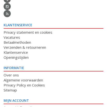
KLANTENSERVICE
Privacy statement en cookies
Vacatures
Betaalmethoden
Verzenden & retourneren
Klantenservice
Openingstijden
INFORMATIE
Over ons
Algemene voorwaarden
Privacy Policy en Cookies
Sitemap
MIJN ACCOUNT