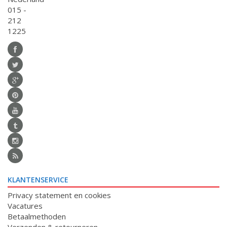
015 -
212
1225
KLANTENSERVICE
Privacy statement en cookies
Vacatures
Betaalmethoden