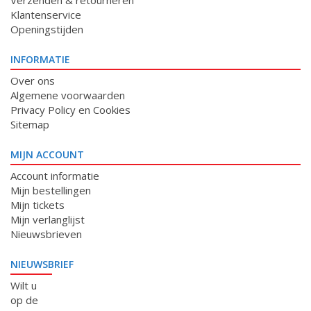
Verzenden & retourneren
Klantenservice
Openingstijden
INFORMATIE
Over ons
Algemene voorwaarden
Privacy Policy en Cookies
Sitemap
MIJN ACCOUNT
Account informatie
Mijn bestellingen
Mijn tickets
Mijn verlanglijst
Nieuwsbrieven
NIEUWSBRIEF
Wilt u
op de