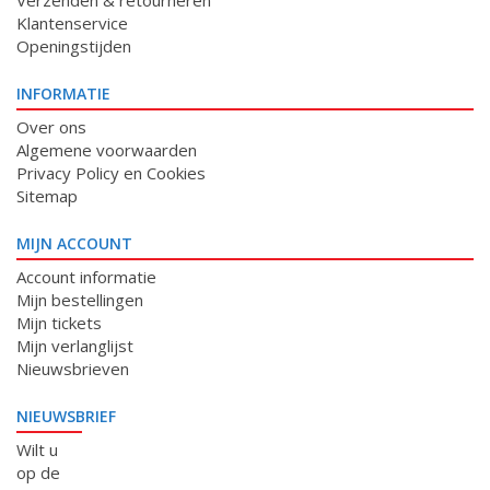
Verzenden & retourneren
Klantenservice
Openingstijden
INFORMATIE
Over ons
Algemene voorwaarden
Privacy Policy en Cookies
Sitemap
MIJN ACCOUNT
Account informatie
Mijn bestellingen
Mijn tickets
Mijn verlanglijst
Nieuwsbrieven
NIEUWSBRIEF
Wilt u
op de