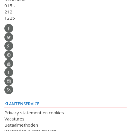
015 -
212
1225
KLANTENSERVICE
Privacy statement en cookies
Vacatures
Betaalmethoden