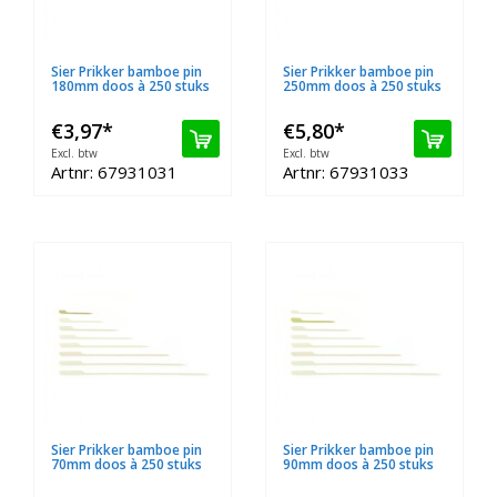
Sier Prikker bamboe pin
Sier Prikker bamboe pin
180mm doos à 250 stuks
250mm doos à 250 stuks
€3,97
*
€5,80
*
Excl. btw
Excl. btw
Artnr: 67931031
Artnr: 67931033
Sier Prikker bamboe pin
Sier Prikker bamboe pin
70mm doos à 250 stuks
90mm doos à 250 stuks