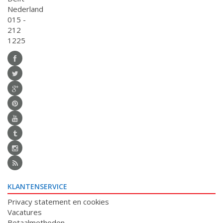
Nederland
015 -
212
1225
KLANTENSERVICE
Privacy statement en cookies
Vacatures
Betaalmethoden