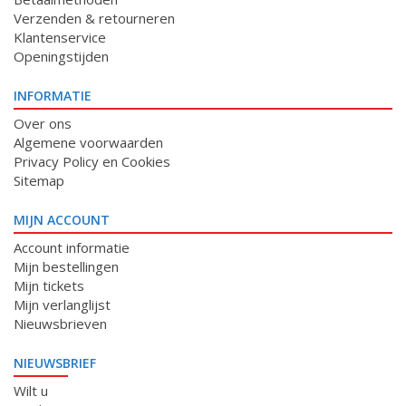
Verzenden & retourneren
Klantenservice
Openingstijden
INFORMATIE
Over ons
Algemene voorwaarden
Privacy Policy en Cookies
Sitemap
MIJN ACCOUNT
Account informatie
Mijn bestellingen
Mijn tickets
Mijn verlanglijst
Nieuwsbrieven
NIEUWSBRIEF
Wilt u