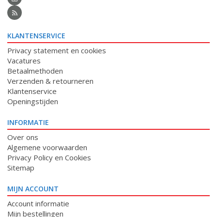
KLANTENSERVICE
Privacy statement en cookies
Vacatures
Betaalmethoden
Verzenden & retourneren
Klantenservice
Openingstijden
INFORMATIE
Over ons
Algemene voorwaarden
Privacy Policy en Cookies
Sitemap
MIJN ACCOUNT
Account informatie
Mijn bestellingen