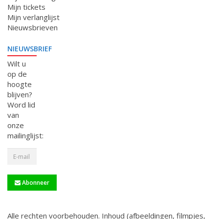
Mijn tickets
Mijn verlanglijst
Nieuwsbrieven
NIEUWSBRIEF
Wilt u
op de
hoogte
blijven?
Word lid
van
onze
mailinglijst:
Abonneer
Alle rechten voorbehouden. Inhoud (afbeeldingen, filmpjes,