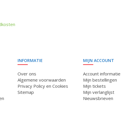
dkosten
INFORMATIE
MIJN ACCOUNT
Over ons
Account informatie
Algemene voorwaarden
Mijn bestellingen
Privacy Policy en Cookies
Mijn tickets
Sitemap
Mijn verlanglijst
en
Nieuwsbrieven