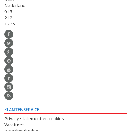
Nederland
015 -
212
1225
KLANTENSERVICE
Privacy statement en cookies
Vacatures
Betaalmethoden