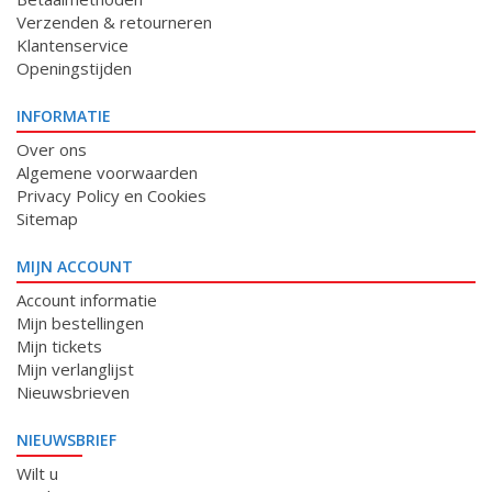
Verzenden & retourneren
Klantenservice
Openingstijden
INFORMATIE
Over ons
Algemene voorwaarden
Privacy Policy en Cookies
Sitemap
MIJN ACCOUNT
Account informatie
Mijn bestellingen
Mijn tickets
Mijn verlanglijst
Nieuwsbrieven
NIEUWSBRIEF
Wilt u