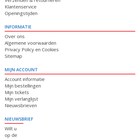
Verzenden & retourneren
Klantenservice
Openingstijden
INFORMATIE
Over ons
Algemene voorwaarden
Privacy Policy en Cookies
Sitemap
MIJN ACCOUNT
Account informatie
Mijn bestellingen
Mijn tickets
Mijn verlanglijst
Nieuwsbrieven
NIEUWSBRIEF
Wilt u
op de