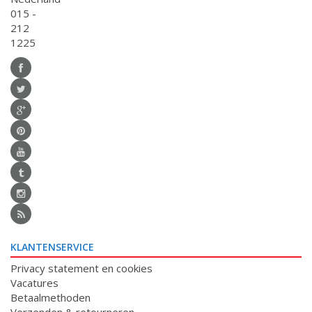
015 -
212
1225
KLANTENSERVICE
Privacy statement en cookies
Vacatures
Betaalmethoden