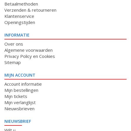
Betaalmethoden
Verzenden & retourneren
Klantenservice
Openingstijden
INFORMATIE
Over ons
Algemene voorwaarden
Privacy Policy en Cookies
Sitemap
MIJN ACCOUNT
Account informatie
Mijn bestellingen
Mijn tickets
Mijn verlanglijst
Nieuwsbrieven
NIEUWSBRIEF
Wilt u