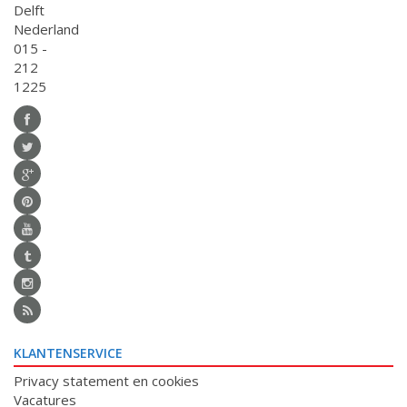
Delft
Nederland
015 -
212
1225
KLANTENSERVICE
Privacy statement en cookies
Vacatures