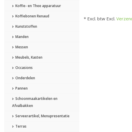
Koffie- en Thee apparatuur
Koffiebonen Renaud
* Excl. btw Excl.
Verzen
Kunststoffen
Manden
Messen
Meubels, Kasten
Occasions
Onderdelen
Pannen
Schoonmaakartikelen en
Afvalbakken
Serveerartikel, Menupresentatie
Terras