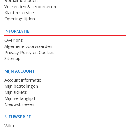
Betaalmethoden
Verzenden & retourneren
Klantenservice
Openingstijden
INFORMATIE
Over ons
Algemene voorwaarden
Privacy Policy en Cookies
Sitemap
MIJN ACCOUNT
Account informatie
Mijn bestellingen
Mijn tickets
Mijn verlanglijst
Nieuwsbrieven
NIEUWSBRIEF
Wilt u