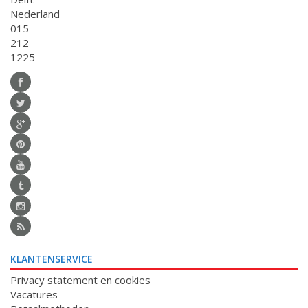
Nederland
015 -
212
1225
KLANTENSERVICE
Privacy statement en cookies
Vacatures