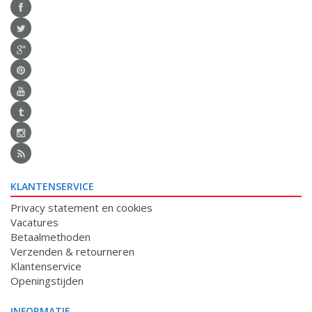
KLANTENSERVICE
Privacy statement en cookies
Vacatures
Betaalmethoden
Verzenden & retourneren
Klantenservice
Openingstijden
INFORMATIE