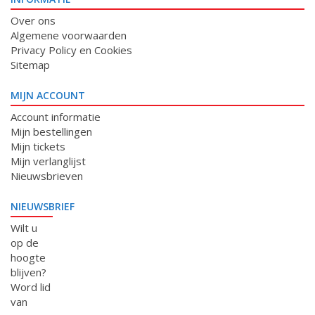
Over ons
Algemene voorwaarden
Privacy Policy en Cookies
Sitemap
MIJN ACCOUNT
Account informatie
Mijn bestellingen
Mijn tickets
Mijn verlanglijst
Nieuwsbrieven
NIEUWSBRIEF
Wilt u
op de
hoogte
blijven?
Word lid
van