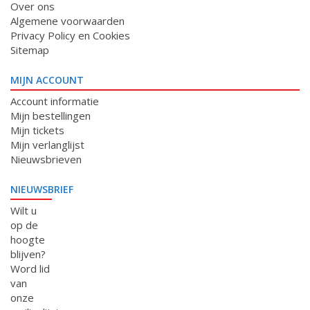
Over ons
Algemene voorwaarden
Privacy Policy en Cookies
Sitemap
MIJN ACCOUNT
Account informatie
Mijn bestellingen
Mijn tickets
Mijn verlanglijst
Nieuwsbrieven
NIEUWSBRIEF
Wilt u
op de
hoogte
blijven?
Word lid
van
onze