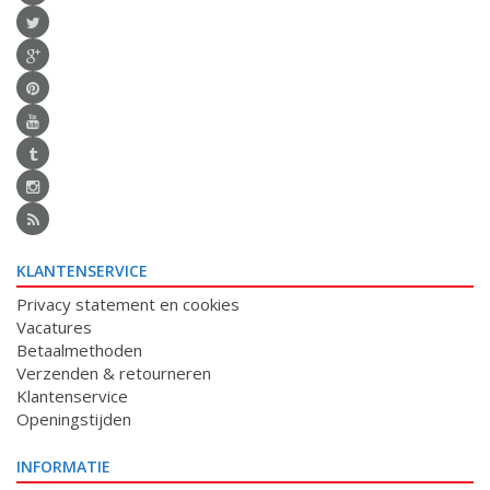
KLANTENSERVICE
Privacy statement en cookies
Vacatures
Betaalmethoden
Verzenden & retourneren
Klantenservice
Openingstijden
INFORMATIE