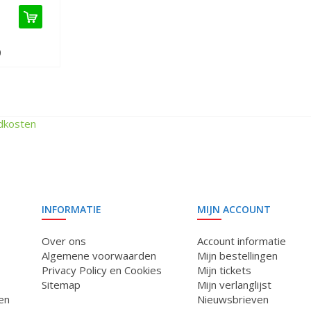
0
dkosten
INFORMATIE
MIJN ACCOUNT
Over ons
Account informatie
Algemene voorwaarden
Mijn bestellingen
Privacy Policy en Cookies
Mijn tickets
Sitemap
Mijn verlanglijst
en
Nieuwsbrieven