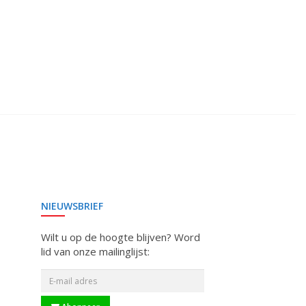
NIEUWSBRIEF
Wilt u op de hoogte blijven? Word
lid van onze mailinglijst: